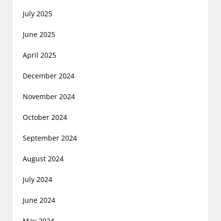
July 2025
June 2025
April 2025
December 2024
November 2024
October 2024
September 2024
August 2024
July 2024
June 2024
May 2024