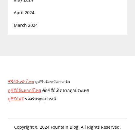
April 2024
March 2024
ซีรี่ย์จีนซับไทย
ดูฟรีไม่ต้องสมัครสมาชิก
ดูซีรีย์จีนพากย์ไทย
คัดซีรีย์เด็ดจากทุกประเทศ
ดูซีรีย์ฟรี
รองรับทุกอุปกรณ์
Copyright © 2024 Fountain Blog. All Rights Reserved.