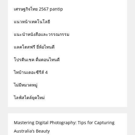
เศรษฐกิจไทย 2567 pantip
แนวหน้าเทคโนโลยี
แนะนำหนังสือและวรรณกรรม
แลคโตสฟรี ยี่ห้อไหนดี
โปรตีนเชค ดื่มตอนไหนดี
ไทบ้านเดอะซีรีส์ 4
ไม่มีหมวดหมู่
ไลฟ์สไตล์ยุคใหม่
Mastering Digital Photography: Tips for Capturing
Australia’s Beauty