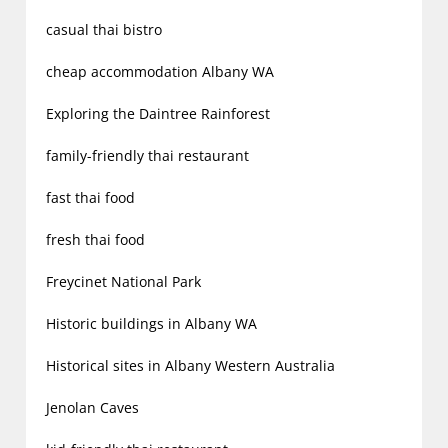
casual thai bistro
cheap accommodation Albany WA
Exploring the Daintree Rainforest
family-friendly thai restaurant
fast thai food
fresh thai food
Freycinet National Park
Historic buildings in Albany WA
Historical sites in Albany Western Australia
Jenolan Caves