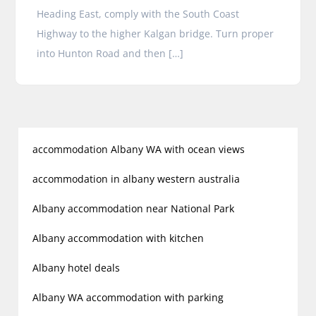
Heading East, comply with the South Coast
Highway to the higher Kalgan bridge. Turn proper
into Hunton Road and then […]
accommodation Albany WA with ocean views
accommodation in albany western australia
Albany accommodation near National Park
Albany accommodation with kitchen
Albany hotel deals
Albany WA accommodation with parking