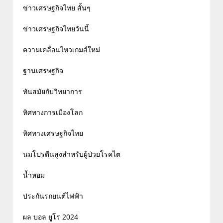
ข่าวเศรษฐกิจไทย สั้นๆ
ข่าวเศรษฐกิจไทยวันนี้
ความเคลื่อนไหวเกมส์ใหม่
ฐานเศรษฐกิจ
ทันสมัยกับวิทยาการ
ทิศทางการเมืองโลก
ทิศทางเศรษฐกิจไทย
นมโปรตีนสูงสำหรับผู้ป่วยโรคไต
น้ำหอม
ประกันรถยนต์ไฟฟ้า
ผล บอล ยูโร 2024