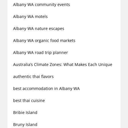
Albany WA community events
Albany WA motels
Albany WA nature escapes
Albany WA organic food markets
Albany WA road trip planner
Australia’s Climate Zones: What Makes Each Unique
authentic thai flavors
best accommodation in Albany WA
best thai cuisine
Bribie Island
Bruny Island