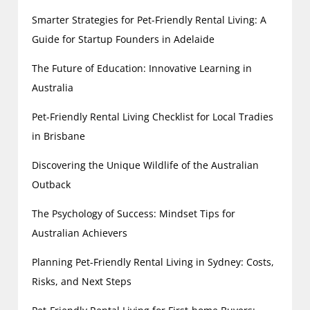
Smarter Strategies for Pet-Friendly Rental Living: A
Guide for Startup Founders in Adelaide
The Future of Education: Innovative Learning in
Australia
Pet-Friendly Rental Living Checklist for Local Tradies
in Brisbane
Discovering the Unique Wildlife of the Australian
Outback
The Psychology of Success: Mindset Tips for
Australian Achievers
Planning Pet-Friendly Rental Living in Sydney: Costs,
Risks, and Next Steps