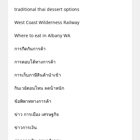
traditional thai dessert options
West Coast Wilderness Railway
Where to eat in Albany WA
การกีดกันการค้า
การตอบโต้ทางการค้า
การเก็บภาษีสินค้านำเข้า
กินเวย์ตอนไหน ลดน้ําหนัก
ข้อพิพาททางการค้า
ข่าว การเมือง เศรษฐกิจ
ข่าวการเงิน