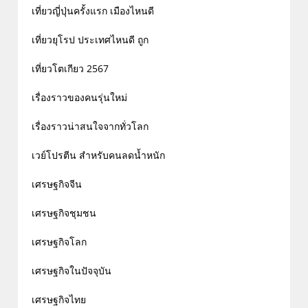
เที่ยวญี่ปุ่นครั้งแรก เมืองไหนดี
เที่ยวยุโรป ประเทศไหนดี ถูก
เที่ยวโตเกียว 2567
เรื่องราวของคนรุ่นใหม่
เรื่องราวน่าสนใจจากทั่วโลก
เวย์โปรตีน สำหรับคนลดน้ำหนัก
เศรษฐกิจจีน
เศรษฐกิจชุมชน
เศรษฐกิจโลก
เศรษฐกิจในปัจจุบัน
เศรษฐกิจไทย