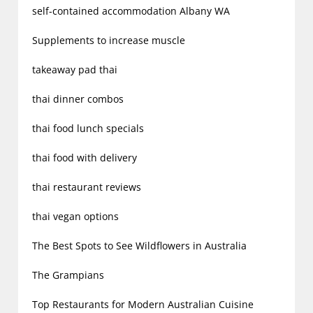
self-contained accommodation Albany WA
Supplements to increase muscle
takeaway pad thai
thai dinner combos
thai food lunch specials
thai food with delivery
thai restaurant reviews
thai vegan options
The Best Spots to See Wildflowers in Australia
The Grampians
Top Restaurants for Modern Australian Cuisine