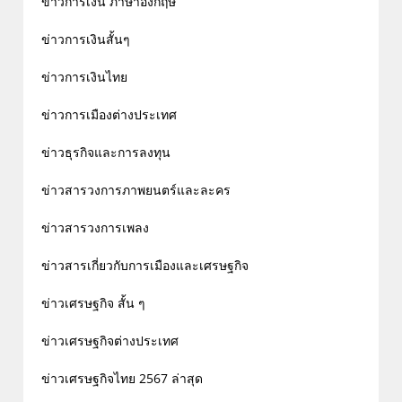
ข่าวการเงิน ภาษาอังกฤษ
ข่าวการเงินสั้นๆ
ข่าวการเงินไทย
ข่าวการเมืองต่างประเทศ
ข่าวธุรกิจและการลงทุน
ข่าวสารวงการภาพยนตร์และละคร
ข่าวสารวงการเพลง
ข่าวสารเกี่ยวกับการเมืองและเศรษฐกิจ
ข่าวเศรษฐกิจ สั้น ๆ
ข่าวเศรษฐกิจต่างประเทศ
ข่าวเศรษฐกิจไทย 2567 ล่าสุด