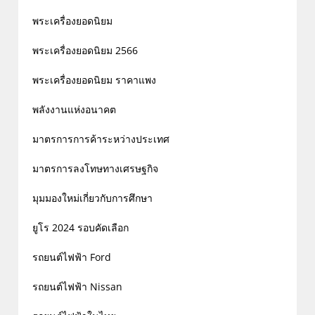
พระเครื่องยอดนิยม
พระเครื่องยอดนิยม 2566
พระเครื่องยอดนิยม ราคาแพง
พลังงานแห่งอนาคต
มาตรการการค้าระหว่างประเทศ
มาตรการลงโทษทางเศรษฐกิจ
มุมมองใหม่เกี่ยวกับการศึกษา
ยูโร 2024 รอบคัดเลือก
รถยนต์ไฟฟ้า Ford
รถยนต์ไฟฟ้า Nissan