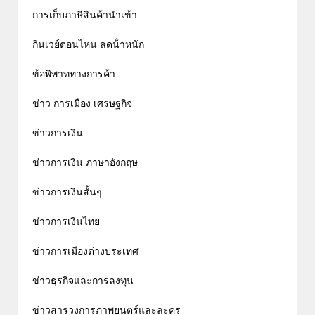
การเก็บภาษีสินค้านำเข้า
กินเวย์ตอนไหน ลดน้ําหนัก
ข้อพิพาททางการค้า
ข่าว การเมือง เศรษฐกิจ
ข่าวการเงิน
ข่าวการเงิน ภาษาอังกฤษ
ข่าวการเงินสั้นๆ
ข่าวการเงินไทย
ข่าวการเมืองต่างประเทศ
ข่าวธุรกิจและการลงทุน
ข่าวสารวงการภาพยนตร์และละคร