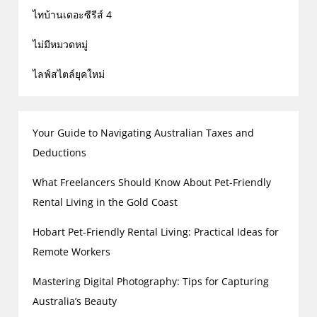
ไทบ้านเดอะซีรีส์ 4
ไม่มีหมวดหมู่
ไลฟ์สไตล์ยุคใหม่
Your Guide to Navigating Australian Taxes and
Deductions
What Freelancers Should Know About Pet-Friendly
Rental Living in the Gold Coast
Hobart Pet-Friendly Rental Living: Practical Ideas for
Remote Workers
Mastering Digital Photography: Tips for Capturing
Australia’s Beauty