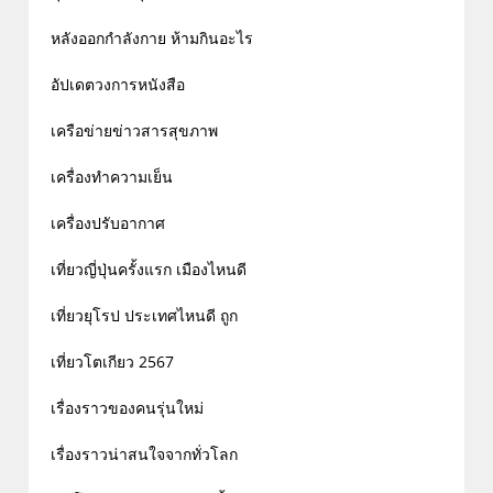
หลังออกกําลังกาย ห้ามกินอะไร
อัปเดตวงการหนังสือ
เครือข่ายข่าวสารสุขภาพ
เครื่องทำความเย็น
เครื่องปรับอากาศ
เที่ยวญี่ปุ่นครั้งแรก เมืองไหนดี
เที่ยวยุโรป ประเทศไหนดี ถูก
เที่ยวโตเกียว 2567
เรื่องราวของคนรุ่นใหม่
เรื่องราวน่าสนใจจากทั่วโลก