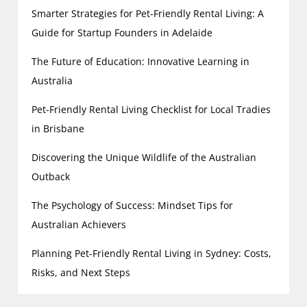
Smarter Strategies for Pet-Friendly Rental Living: A
Guide for Startup Founders in Adelaide
The Future of Education: Innovative Learning in
Australia
Pet-Friendly Rental Living Checklist for Local Tradies
in Brisbane
Discovering the Unique Wildlife of the Australian
Outback
The Psychology of Success: Mindset Tips for
Australian Achievers
Planning Pet-Friendly Rental Living in Sydney: Costs,
Risks, and Next Steps