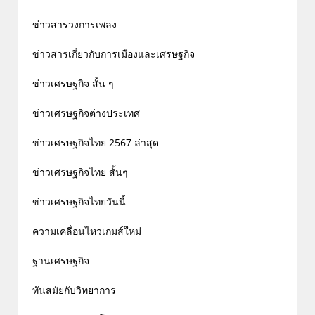
ข่าวสารวงการเพลง
ข่าวสารเกี่ยวกับการเมืองและเศรษฐกิจ
ข่าวเศรษฐกิจ สั้น ๆ
ข่าวเศรษฐกิจต่างประเทศ
ข่าวเศรษฐกิจไทย 2567 ล่าสุด
ข่าวเศรษฐกิจไทย สั้นๆ
ข่าวเศรษฐกิจไทยวันนี้
ความเคลื่อนไหวเกมส์ใหม่
ฐานเศรษฐกิจ
ทันสมัยกับวิทยาการ