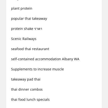
plant protein
popular thai takeaway
protein shake ราคา
Scenic Railways
seafood thai restaurant
self-contained accommodation Albany WA
Supplements to increase muscle
takeaway pad thai
thai dinner combos
thai food lunch specials