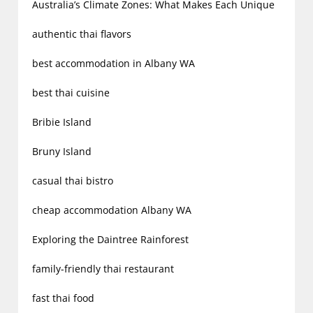
Australia’s Climate Zones: What Makes Each Unique
authentic thai flavors
best accommodation in Albany WA
best thai cuisine
Bribie Island
Bruny Island
casual thai bistro
cheap accommodation Albany WA
Exploring the Daintree Rainforest
family-friendly thai restaurant
fast thai food