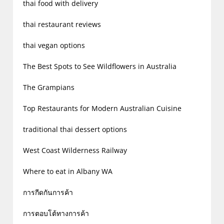
thai food with delivery
thai restaurant reviews
thai vegan options
The Best Spots to See Wildflowers in Australia
The Grampians
Top Restaurants for Modern Australian Cuisine
traditional thai dessert options
West Coast Wilderness Railway
Where to eat in Albany WA
การกีดกันการค้า
การตอบโต้ทางการค้า