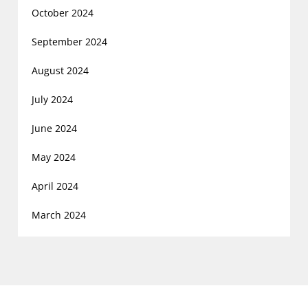
October 2024
September 2024
August 2024
July 2024
June 2024
May 2024
April 2024
March 2024