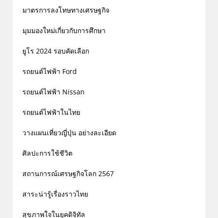
มาตรการลงโทษทางเศรษฐกิจ
มุมมองใหม่เกี่ยวกับการศึกษา
ยูโร 2024 รอบคัดเลือก
รถยนต์ไฟฟ้า Ford
รถยนต์ไฟฟ้า Nissan
รถยนต์ไฟฟ้าในไทย
วางแผนเที่ยวญี่ปุ่น อย่างละเอียด
ศิลปะการใช้ชีวิต
สถานการณ์เศรษฐกิจโลก 2567
สาระน่ารู้เรื่องราวไทย
สุขภาพใจในยุคดิจิทัล