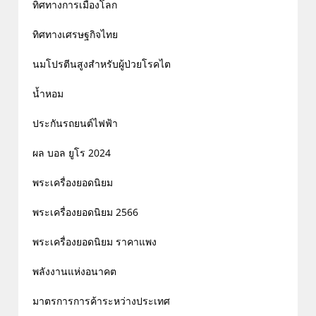
ทิศทางการเมืองโลก
ทิศทางเศรษฐกิจไทย
นมโปรตีนสูงสำหรับผู้ป่วยโรคไต
น้ำหอม
ประกันรถยนต์ไฟฟ้า
ผล บอล ยูโร 2024
พระเครื่องยอดนิยม
พระเครื่องยอดนิยม 2566
พระเครื่องยอดนิยม ราคาแพง
พลังงานแห่งอนาคต
มาตรการการค้าระหว่างประเทศ