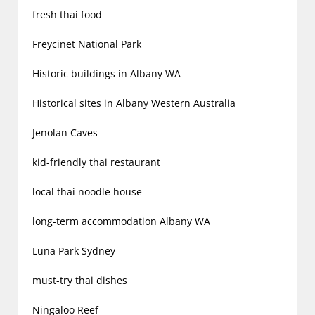
fresh thai food
Freycinet National Park
Historic buildings in Albany WA
Historical sites in Albany Western Australia
Jenolan Caves
kid-friendly thai restaurant
local thai noodle house
long-term accommodation Albany WA
Luna Park Sydney
must-try thai dishes
Ningaloo Reef