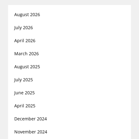
August 2026
July 2026
April 2026
March 2026
August 2025
July 2025
June 2025
April 2025
December 2024
November 2024