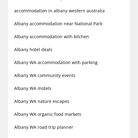
accommodation in albany western australia
Albany accommodation near National Park
Albany accommodation with kitchen
Albany hotel deals
Albany WA accommodation with parking
Albany WA community events
Albany WA motels
Albany WA nature escapes
Albany WA organic food markets
Albany WA road trip planner