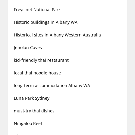
Freycinet National Park
Historic buildings in Albany WA
Historical sites in Albany Western Australia
Jenolan Caves
kid-friendly thai restaurant
local thai noodle house
long-term accommodation Albany WA
Luna Park Sydney
must-try thai dishes
Ningaloo Reef