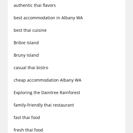
authentic thai flavors
best accommodation in Albany WA
best thai cuisine
Bribie Island
Bruny Island
casual thai bistro
cheap accommodation Albany WA
Exploring the Daintree Rainforest
family-friendly thai restaurant
fast thai food
fresh thai food