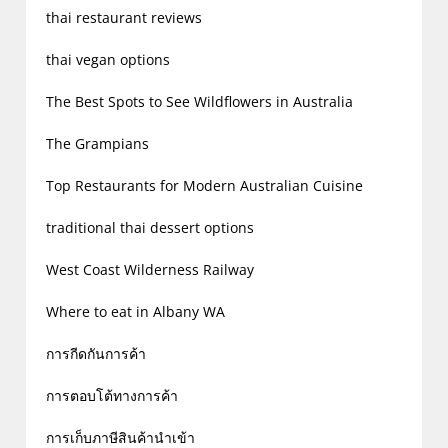
thai restaurant reviews
thai vegan options
The Best Spots to See Wildflowers in Australia
The Grampians
Top Restaurants for Modern Australian Cuisine
traditional thai dessert options
West Coast Wilderness Railway
Where to eat in Albany WA
การกีดกันการค้า
การตอบโต้ทางการค้า
การเก็บภาษีสินค้านำเข้า