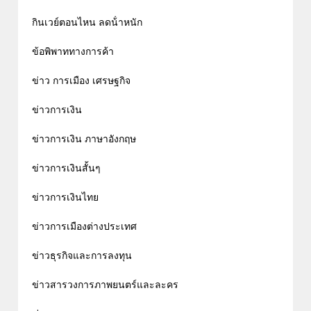
กินเวย์ตอนไหน ลดน้ําหนัก
ข้อพิพาททางการค้า
ข่าว การเมือง เศรษฐกิจ
ข่าวการเงิน
ข่าวการเงิน ภาษาอังกฤษ
ข่าวการเงินสั้นๆ
ข่าวการเงินไทย
ข่าวการเมืองต่างประเทศ
ข่าวธุรกิจและการลงทุน
ข่าวสารวงการภาพยนตร์และละคร