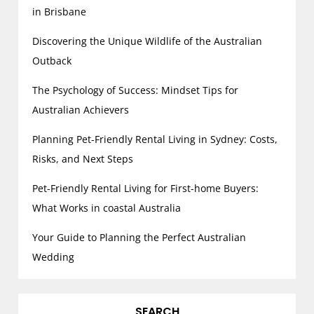
in Brisbane
Discovering the Unique Wildlife of the Australian
Outback
The Psychology of Success: Mindset Tips for
Australian Achievers
Planning Pet-Friendly Rental Living in Sydney: Costs,
Risks, and Next Steps
Pet-Friendly Rental Living for First-home Buyers:
What Works in coastal Australia
Your Guide to Planning the Perfect Australian
Wedding
SEARCH