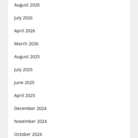
August 2026
July 2026
April 2026
March 2026
August 2025
July 2025
June 2025
April 2025
December 2024
November 2024
October 2024