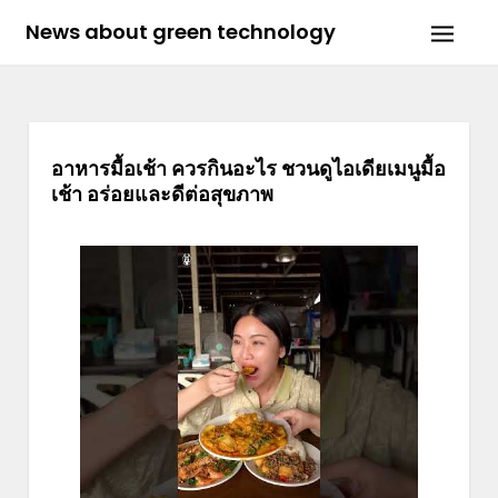
Skip
News about green technology
to
content
อาหารมื้อเช้า ควรกินอะไร ชวนดูไอเดียเมนูมื้อ
เช้า อร่อยและดีต่อสุขภาพ