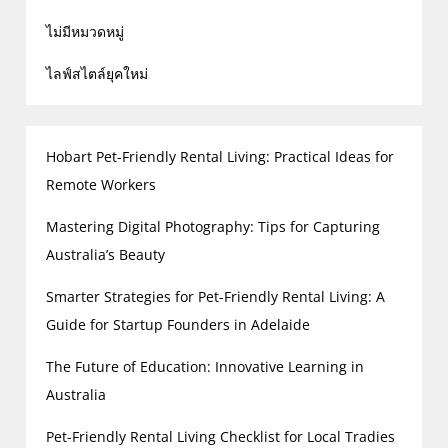
ไม่มีหมวดหมู่
ไลฟ์สไตล์ยุคใหม่
Hobart Pet-Friendly Rental Living: Practical Ideas for
Remote Workers
Mastering Digital Photography: Tips for Capturing
Australia’s Beauty
Smarter Strategies for Pet-Friendly Rental Living: A
Guide for Startup Founders in Adelaide
The Future of Education: Innovative Learning in
Australia
Pet-Friendly Rental Living Checklist for Local Tradies