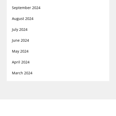
September 2024
August 2024
July 2024
June 2024
May 2024
April 2024
March 2024