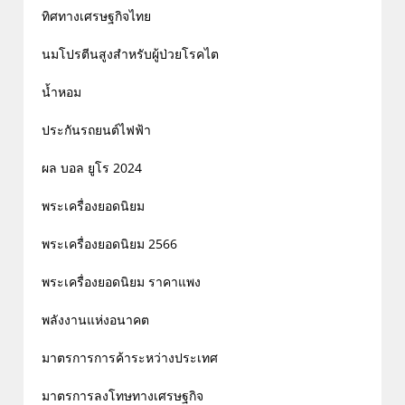
ทิศทางเศรษฐกิจไทย
นมโปรตีนสูงสำหรับผู้ป่วยโรคไต
น้ำหอม
ประกันรถยนต์ไฟฟ้า
ผล บอล ยูโร 2024
พระเครื่องยอดนิยม
พระเครื่องยอดนิยม 2566
พระเครื่องยอดนิยม ราคาแพง
พลังงานแห่งอนาคต
มาตรการการค้าระหว่างประเทศ
มาตรการลงโทษทางเศรษฐกิจ