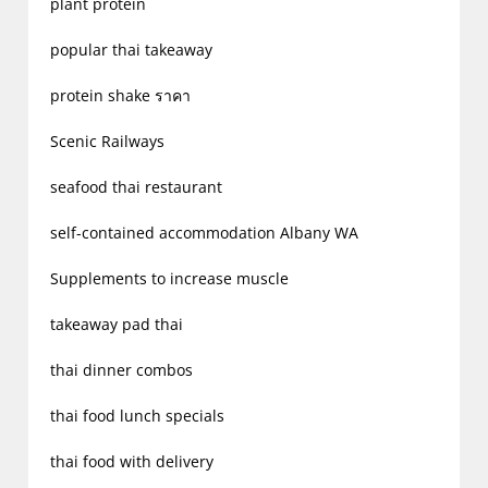
plant protein
popular thai takeaway
protein shake ราคา
Scenic Railways
seafood thai restaurant
self-contained accommodation Albany WA
Supplements to increase muscle
takeaway pad thai
thai dinner combos
thai food lunch specials
thai food with delivery