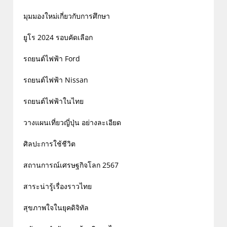
มุมมองใหม่เกี่ยวกับการศึกษา
ยูโร 2024 รอบคัดเลือก
รถยนต์ไฟฟ้า Ford
รถยนต์ไฟฟ้า Nissan
รถยนต์ไฟฟ้าในไทย
วางแผนเที่ยวญี่ปุ่น อย่างละเอียด
ศิลปะการใช้ชีวิต
สถานการณ์เศรษฐกิจโลก 2567
สาระน่ารู้เรื่องราวไทย
สุขภาพใจในยุคดิจิทัล