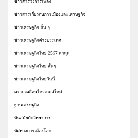
ข่าวสารวงการเพลง
ข่าวสารเกี่ยวกับการเมืองและเศรษฐกิจ
ข่าวเศรษฐกิจ สั้น ๆ
ข่าวเศรษฐกิจต่างประเทศ
ข่าวเศรษฐกิจไทย 2567 ล่าสุด
ข่าวเศรษฐกิจไทย สั้นๆ
ข่าวเศรษฐกิจไทยวันนี้
ความเคลื่อนไหวเกมส์ใหม่
ฐานเศรษฐกิจ
ทันสมัยกับวิทยาการ
ทิศทางการเมืองโลก