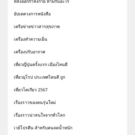
หลังออกกําลังกาย ห้ามกินอะไร
อัปเดตวงการหนังสือ
เครือข่ายข่าวสารสุขภาพ
เครื่องทำความเย็น
เครื่องปรับอากาศ
เที่ยวญี่ปุ่นครั้งแรก เมืองไหนดี
เที่ยวยุโรป ประเทศไหนดี ถูก
เที่ยวโตเกียว 2567
เรื่องราวของคนรุ่นใหม่
เรื่องราวน่าสนใจจากทั่วโลก
เวย์โปรตีน สำหรับคนลดน้ำหนัก