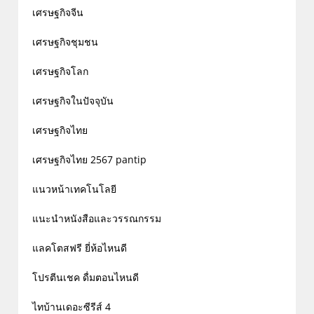
เศรษฐกิจจีน
เศรษฐกิจชุมชน
เศรษฐกิจโลก
เศรษฐกิจในปัจจุบัน
เศรษฐกิจไทย
เศรษฐกิจไทย 2567 pantip
แนวหน้าเทคโนโลยี
แนะนำหนังสือและวรรณกรรม
แลคโตสฟรี ยี่ห้อไหนดี
โปรตีนเชค ดื่มตอนไหนดี
ไทบ้านเดอะซีรีส์ 4