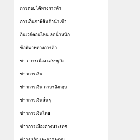
การตอบโต้ทางการค้า
การเก็บภาษีสินค้านำเข้า
กินเวย์ตอนไหน ลดน้ําหนัก
ข้อพิพาททางการค้า
ข่าว การเมือง เศรษฐกิจ
ข่าวการเงิน
ข่าวการเงิน ภาษาอังกฤษ
ข่าวการเงินสั้นๆ
ข่าวการเงินไทย
ข่าวการเมืองต่างประเทศ
ข่าวธุรกิจและการลงทุน