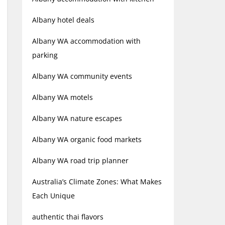
Albany hotel deals
Albany WA accommodation with
parking
Albany WA community events
Albany WA motels
Albany WA nature escapes
Albany WA organic food markets
Albany WA road trip planner
Australia’s Climate Zones: What Makes
Each Unique
authentic thai flavors