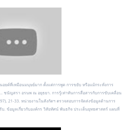
ยด์ที่เหมือนมนุษย์มาก ตั้งแต่การพูด การขยับ หรือแม้กระทั่งการ
… ชนัญสรา อรนพ ณ อยุธยา. การรู้เท่าทันการสื่อสารกับการขับเคลื่อน
31 (97), 21-33. หน่วยงานในสังกัดฯ ตรวจสอบการจัดส่งข้อมูลด้านการ
บ. ข้อมูลเกี่ยวกับองค์กร วิสัยทัศน์ พันธกิจ ประเด็นยุทธศาสตร์ แผนที่