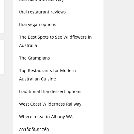
thai restaurant reviews
thai vegan options
The Best Spots to See Wildflowers in
Australia
The Grampians
Top Restaurants for Modern
Australian Cuisine
traditional thai dessert options
West Coast Wilderness Railway
Where to eat in Albany WA
การกีดกันการค้า