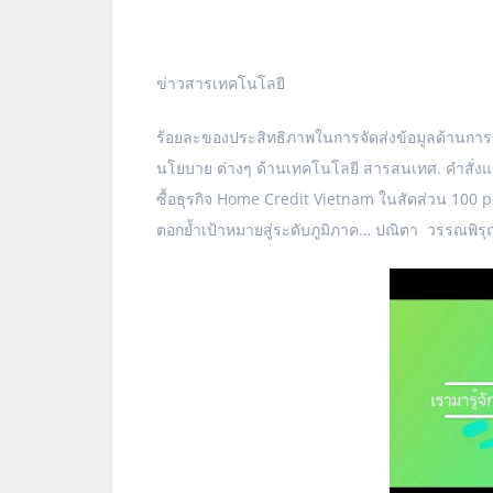
ข่าวสารเทคโนโลยี
ร้อยละของประสิทธิภาพในการจัดส่งข้อมูลด้านกา
นโยบาย ต่างๆ ด้านเทคโนโลยี สารสนเทศ. คำสั่ง
ซื้อธุรกิจ Home Credit Vietnam ในสัดส่วน 100 
ตอกย้ำเป้าหมายสู่ระดับภูมิภาค… ปณิตา วรรณพิรุ