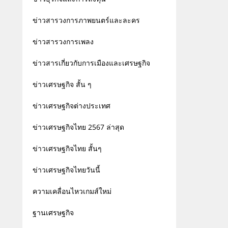
ข่าวสารวงการภาพยนตร์และละคร
ข่าวสารวงการเพลง
ข่าวสารเกี่ยวกับการเมืองและเศรษฐกิจ
ข่าวเศรษฐกิจ สั้น ๆ
ข่าวเศรษฐกิจต่างประเทศ
ข่าวเศรษฐกิจไทย 2567 ล่าสุด
ข่าวเศรษฐกิจไทย สั้นๆ
ข่าวเศรษฐกิจไทยวันนี้
ความเคลื่อนไหวเกมส์ใหม่
ฐานเศรษฐกิจ