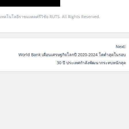
ยเทคโนโลยีราชมงคลศรีวิชัย RUTS. All Rights Reserved.
Next:
World Bank เตือนเศรษฐกิจโลกปี 2020-2024 โตต่ำสุดในรอบ
30 ปี ประเทศกำลังพัฒนากระทบหนักสุด